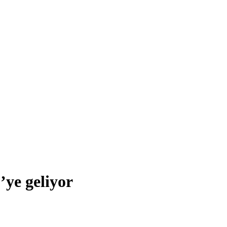
ye geliyor