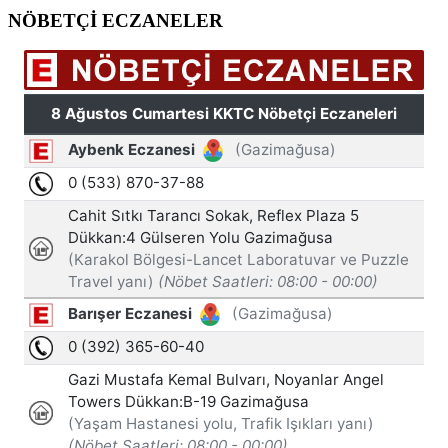
NÖBETÇİ ECZANELER