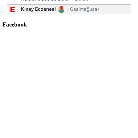
Facebook