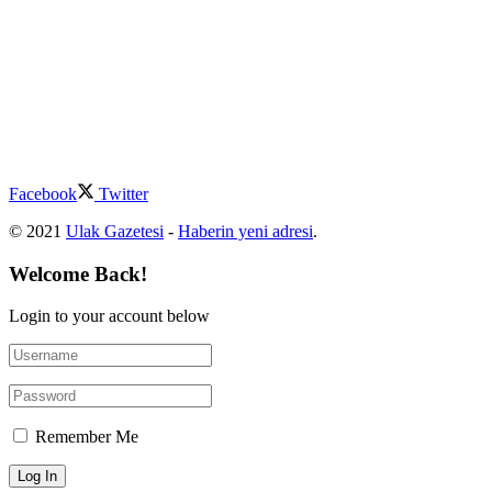
Facebook
Twitter
© 2021
Ulak Gazetesi
-
Haberin yeni adresi
.
Welcome Back!
Login to your account below
Remember Me