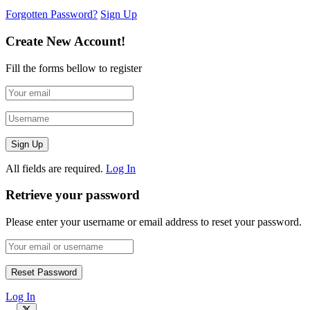
Forgotten Password?
Sign Up
Create New Account!
Fill the forms bellow to register
All fields are required.
Log In
Retrieve your password
Please enter your username or email address to reset your password.
Log In