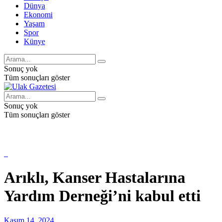
Dünya
Ekonomi
Yaşam
Spor
Künye
Sonuç yok
Tüm sonuçları göster
Sonuç yok
Tüm sonuçları göster
Arıklı, Kanser Hastalarına
Yardım Derneği’ni kabul etti
Kasım 14, 2024