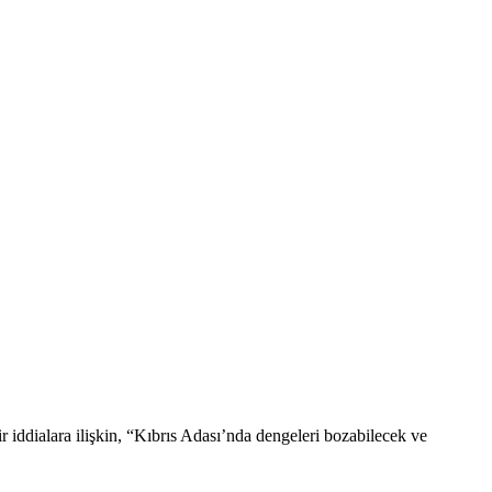
dialara ilişkin, “Kıbrıs Adası’nda dengeleri bozabilecek ve