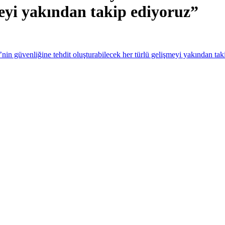
meyi yakından takip ediyoruz”