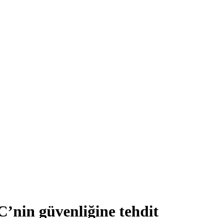
nin güvenliğine tehdit