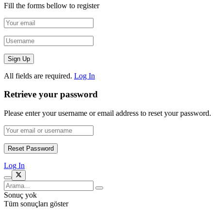
Fill the forms bellow to register
All fields are required.
Log In
Retrieve your password
Please enter your username or email address to reset your password.
Log In
Sonuç yok
Tüm sonuçları göster