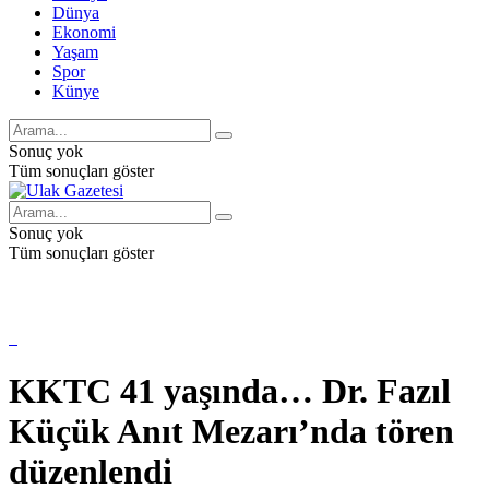
Dünya
Ekonomi
Yaşam
Spor
Künye
Sonuç yok
Tüm sonuçları göster
Sonuç yok
Tüm sonuçları göster
KKTC 41 yaşında… Dr. Fazıl
Küçük Anıt Mezarı’nda tören
düzenlendi