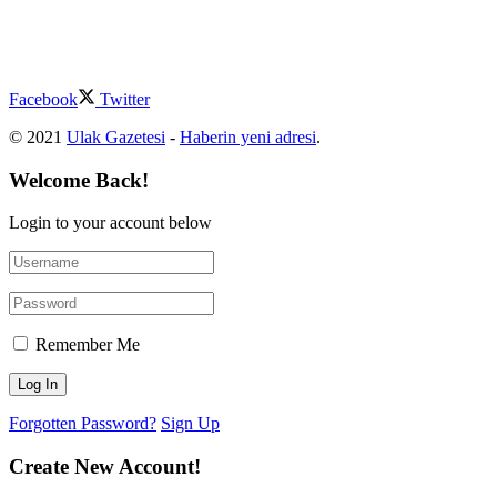
Facebook
Twitter
© 2021
Ulak Gazetesi
-
Haberin yeni adresi
.
Welcome Back!
Login to your account below
Remember Me
Forgotten Password?
Sign Up
Create New Account!