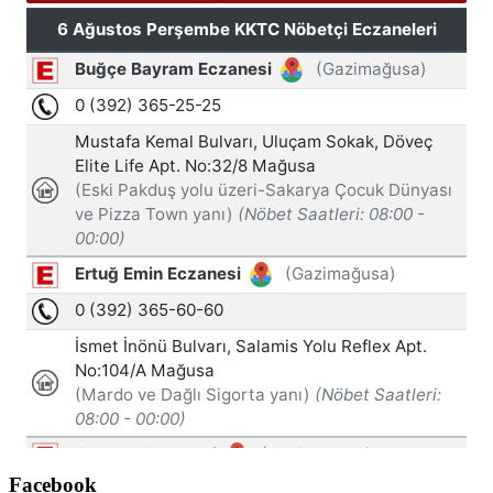
Facebook