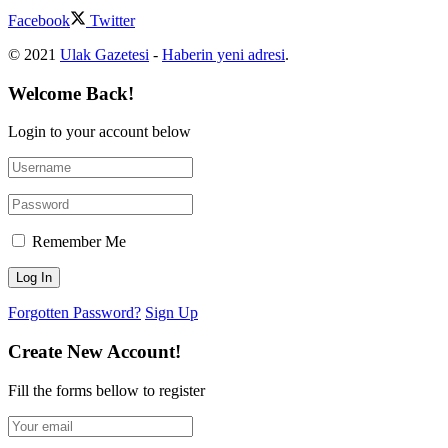
Facebook
Twitter
© 2021
Ulak Gazetesi
-
Haberin yeni adresi
.
Welcome Back!
Login to your account below
Remember Me
Forgotten Password?
Sign Up
Create New Account!
Fill the forms bellow to register