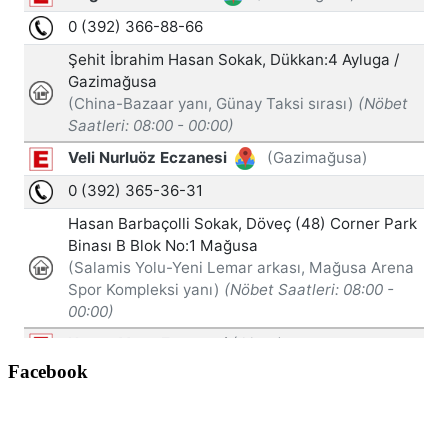
Facebook