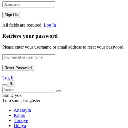
All fields are required.
Log In
Retrieve your password
Please enter your username or email address to reset your password.
Log In
Sonuç yok
Tüm sonuçları göster
Anasayfa
Kıbrıs
Türkiye
Dünya