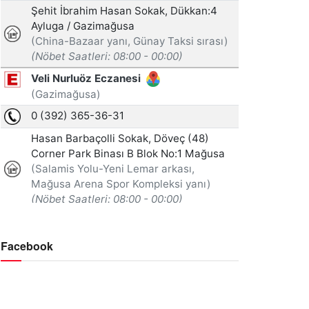
Facebook