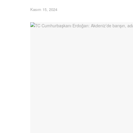
Kasım 15, 2024