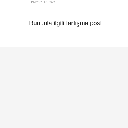
TEMMUZ 17, 2026
Bununla ilgili tartışma post