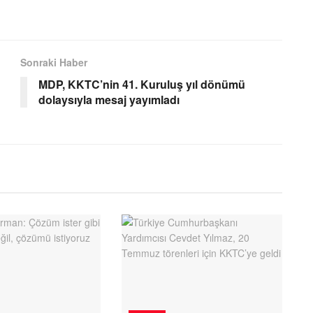
Sonraki Haber
MDP, KKTC’nin 41. Kuruluş yıl dönümü
dolaysıyla mesaj yayımladı