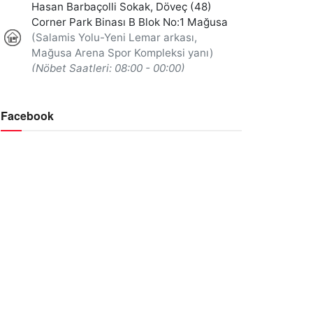
Facebook