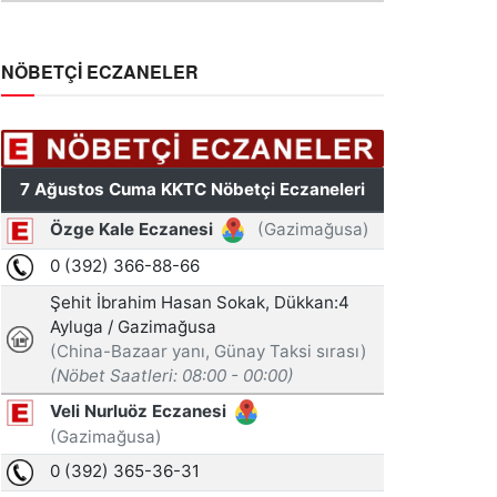
NÖBETÇİ ECZANELER