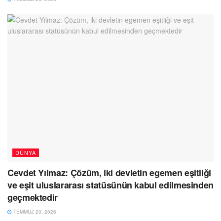
DÜNYA
Cevdet Yılmaz: Çözüm, iki devletin egemen eşitliği
ve eşit uluslararası statüsünün kabul edilmesinden
geçmektedir
TEMMUZ 20, 2026