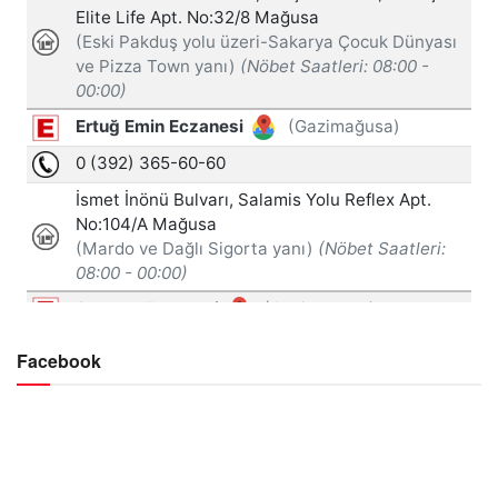
Facebook