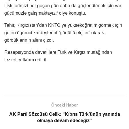
ilişkilerimizi her geçen gün daha da güçlendirmek için var
gücümüzle çalışmaktayız.” diye konuştu.
Tahir, Kırgızistan’dan KKTC‘ye yükseköğretim görmek için
gelen öğrenci kardeşlerini “gönüllü elçiler” olarak
gördüklerinin altını çizdi.
Resepsiyonda davetlilere Türk ve Kırgız mutfağından
lezzetler ikram edildi.
Önceki Haber
AK Parti Sözcüsü Çelik: “Kıbrıs Türk’ünün yanında
olmaya devam edeceğiz”