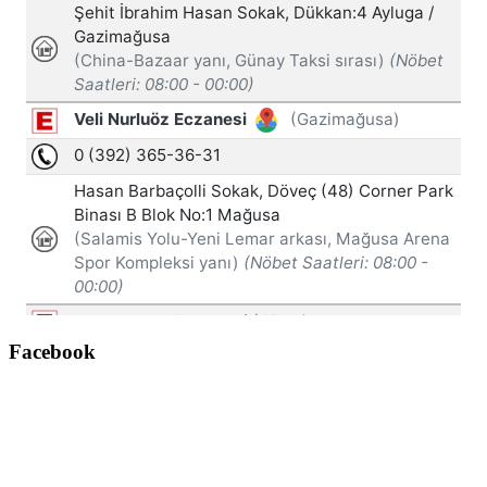
Facebook