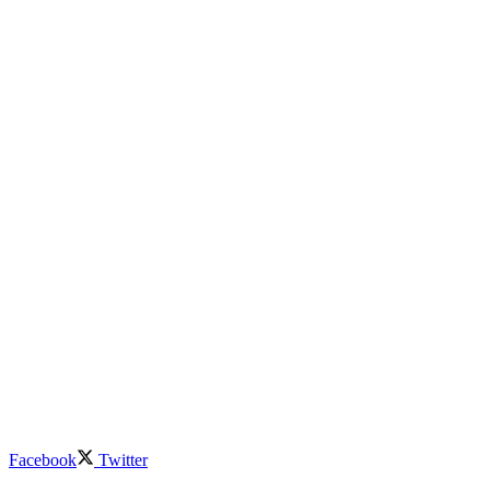
Facebook
Twitter