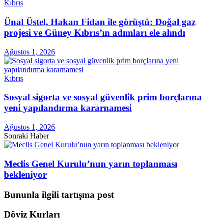
Kıbrıs
Ünal Üstel, Hakan Fidan ile görüştü: Doğal gaz
projesi ve Güney Kıbrıs’ın adımları ele alındı
Ağustos 1, 2026
Kıbrıs
Sosyal sigorta ve sosyal güvenlik prim borçlarına
yeni yapılandırma kararnamesi
Ağustos 1, 2026
Sonraki Haber
Meclis Genel Kurulu’nun yarın toplanması
bekleniyor
Bununla ilgili tartışma post
Döviz Kurları