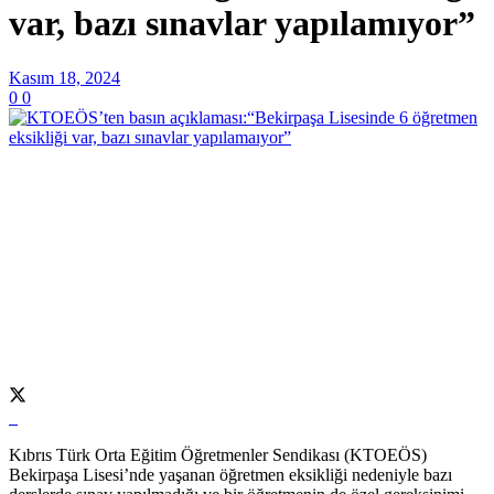
var, bazı sınavlar yapılamıyor”
Kasım 18, 2024
0
0
Kıbrıs Türk Orta Eğitim Öğretmenler Sendikası (KTOEÖS)
Bekirpaşa Lisesi’nde yaşanan öğretmen eksikliği nedeniyle bazı