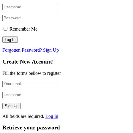
Remember Me
Forgotten Password?
Sign Up
Create New Account!
Fill the forms bellow to register
All fields are required.
Log In
Retrieve your password