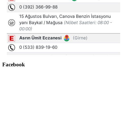
Facebook