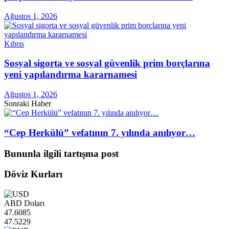
Ağustos 1, 2026
Kıbrıs
Sosyal sigorta ve sosyal güvenlik prim borçlarına
yeni yapılandırma kararnamesi
Ağustos 1, 2026
Sonraki Haber
“Cep Herkülü” vefatının 7. yılında anılıyor…
Bununla ilgili tartışma post
Döviz Kurları
ABD Doları
47.6085
47.5229