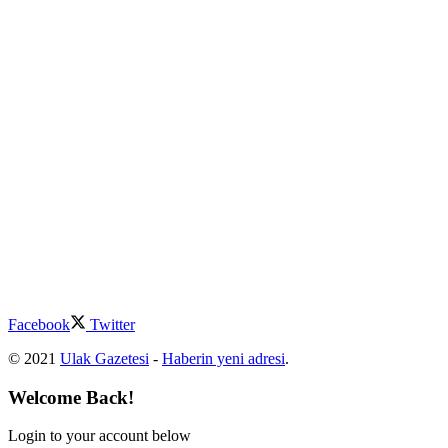
Facebook
Twitter
© 2021
Ulak Gazetesi
-
Haberin yeni adresi
.
Welcome Back!
Login to your account below