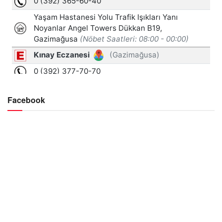
Facebook