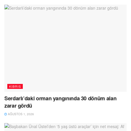
KIBRIS
Serdarlı’daki orman yangınında 30 dönüm alan
zarar gördü
AĞUSTOS 1, 2026