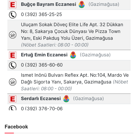
Facebook