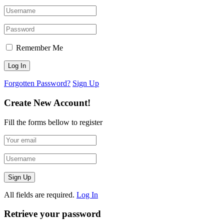
Remember Me
Forgotten Password?
Sign Up
Create New Account!
Fill the forms bellow to register
All fields are required.
Log In
Retrieve your password