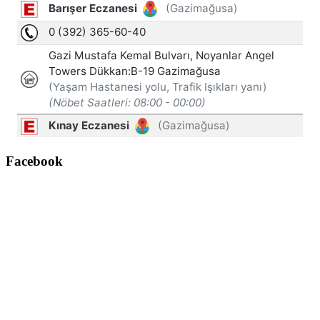
Facebook