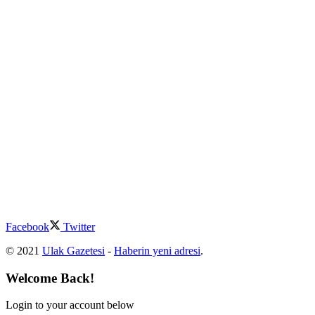
Facebook
Twitter
© 2021
Ulak Gazetesi
-
Haberin yeni adresi
.
Welcome Back!
Login to your account below