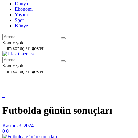
Dünya
Ekonomi
Yaşam
Spor
Künye
Sonuç yok
Tüm sonuçları göster
Sonuç yok
Tüm sonuçları göster
Futbolda günün sonuçları
Kasım 23, 2024
0
0