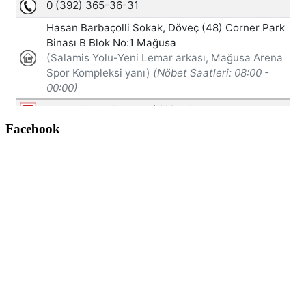
Facebook