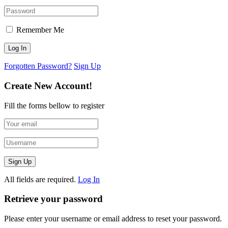
Remember Me
Forgotten Password?
Sign Up
Create New Account!
Fill the forms bellow to register
All fields are required.
Log In
Retrieve your password
Please enter your username or email address to reset your password.