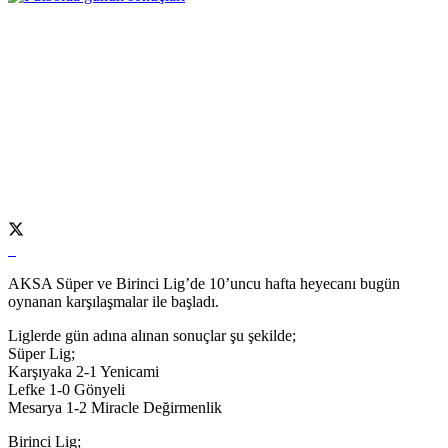
AKSA Süper ve Birinci Lig’de 10’uncu hafta heyecanı bugün
oynanan karşılaşmalar ile başladı.
Liglerde gün adına alınan sonuçlar şu şekilde;
Süper Lig;
Karşıyaka 2-1 Yenicami
Lefke 1-0 Gönyeli
Mesarya 1-2 Miracle Değirmenlik
Birinci Lig;