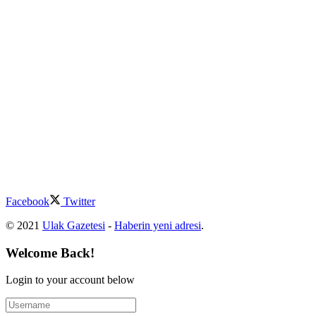
Facebook
Twitter
© 2021
Ulak Gazetesi
-
Haberin yeni adresi
.
Welcome Back!
Login to your account below