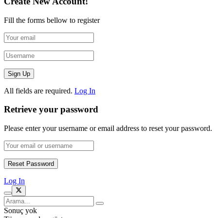
Create New Account!
Fill the forms bellow to register
All fields are required.
Log In
Retrieve your password
Please enter your username or email address to reset your password.
Log In
Sonuç yok