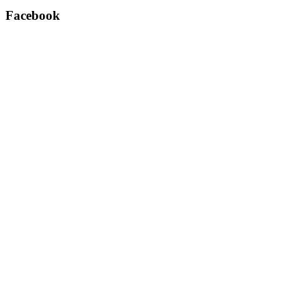
Facebook