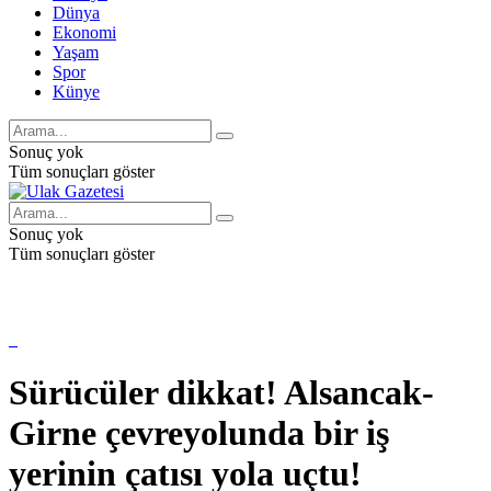
Dünya
Ekonomi
Yaşam
Spor
Künye
Sonuç yok
Tüm sonuçları göster
Sonuç yok
Tüm sonuçları göster
Sürücüler dikkat! Alsancak-
Girne çevreyolunda bir iş
yerinin çatısı yola uçtu!