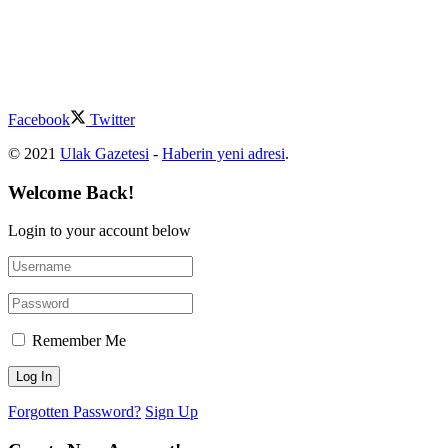
Facebook
Twitter
© 2021
Ulak Gazetesi
-
Haberin yeni adresi
.
Welcome Back!
Login to your account below
Remember Me
Forgotten Password?
Sign Up