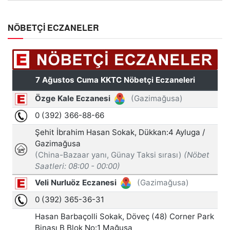
NÖBETÇİ ECZANELER