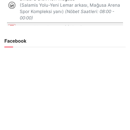
Facebook