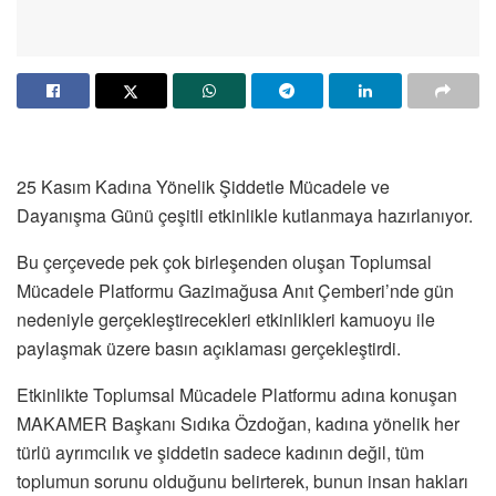
25 Kasım Kadına Yönelik Şiddetle Mücadele ve
Dayanışma Günü çeşitli etkinlikle kutlanmaya hazırlanıyor.
Bu çerçevede pek çok birleşenden oluşan Toplumsal
Mücadele Platformu Gazimağusa Anıt Çemberi’nde gün
nedeniyle gerçekleştirecekleri etkinlikleri kamuoyu ile
paylaşmak üzere basın açıklaması gerçekleştirdi.
Etkinlikte Toplumsal Mücadele Platformu adına konuşan
MAKAMER Başkanı Sıdıka Özdoğan, kadına yönelik her
türlü ayrımcılık ve şiddetin sadece kadının değil, tüm
toplumun sorunu olduğunu belirterek, bunun insan hakları