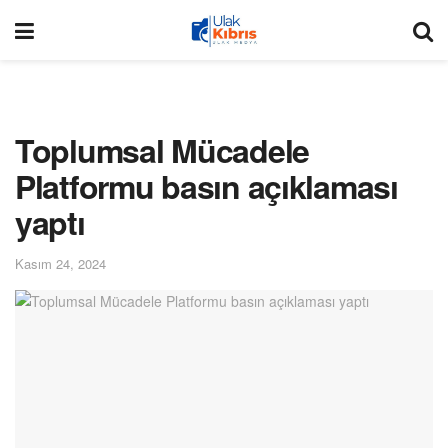
Toplumsal Mücadele
Platformu basın açıklaması
yaptı
Kasım 24, 2024