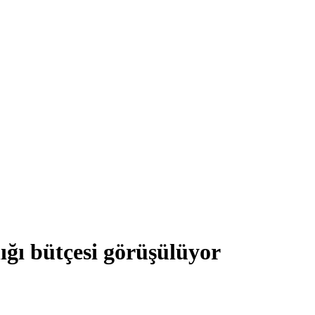
ığı bütçesi görüşülüyor