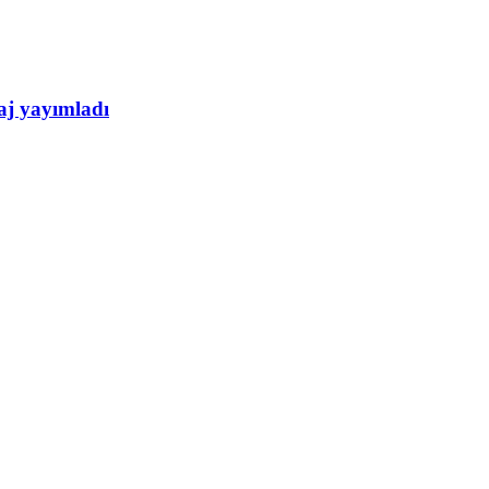
aj yayımladı