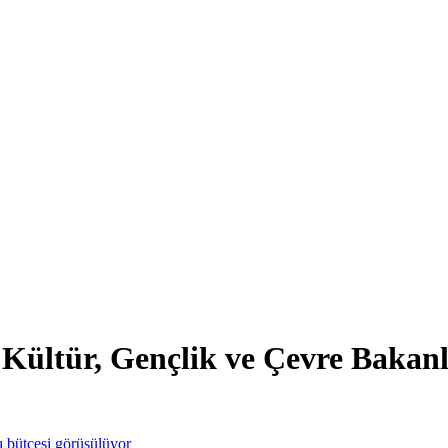
Kültür, Gençlik ve Çevre Bakanl