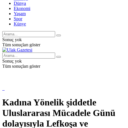
Dünya
Ekonomi
Yaşam
Spor
Künye
Sonuç yok
Tüm sonuçları göster
Sonuç yok
Tüm sonuçları göster
Kadına Yönelik şiddetle
Uluslararası Mücadele Günü
dolayısıyla Lefkoşa ve