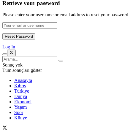
Retrieve your password
Please enter your username or email address to reset your password.
Log In
Sonuç yok
Tüm sonuçları göster
Anasayfa
Kıbrıs
Türkiye
Dünya
Ekonomi
Yaşam
Spor
Künye