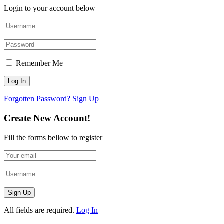
Login to your account below
Remember Me
Forgotten Password?
Sign Up
Create New Account!
Fill the forms bellow to register
All fields are required.
Log In