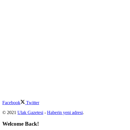
Facebook
Twitter
© 2021
Ulak Gazetesi
-
Haberin yeni adresi
.
Welcome Back!