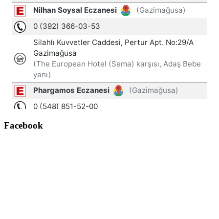
Facebook