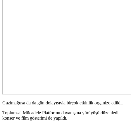
Gazimağusa da da gün dolayısıyla birçok etkinlik organize edildi.
Toplumsal Mücadele Platformu dayanışma yürüyüşü düzenledi,
konser ve film gösterimi de yapıldı.