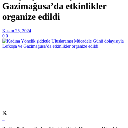
Gazimağusa’da etkinlikler
organize edildi
Kasım 25, 2024
0
0