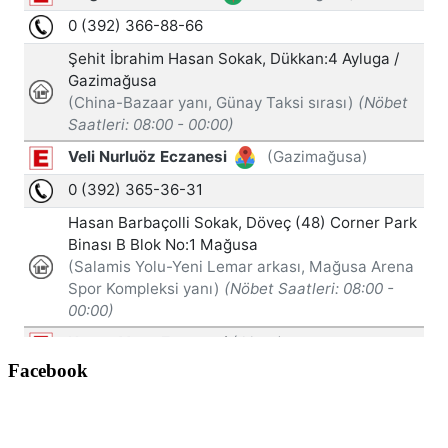
Facebook