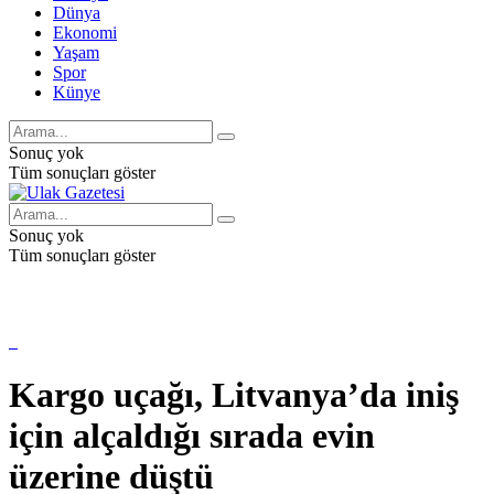
Dünya
Ekonomi
Yaşam
Spor
Künye
Sonuç yok
Tüm sonuçları göster
Sonuç yok
Tüm sonuçları göster
Kargo uçağı, Litvanya’da iniş
için alçaldığı sırada evin
üzerine düştü