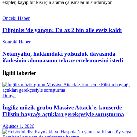
ekipler, kayıp bir kişi için arama çalışmalarını sürdürüyor.
Önceki Haber
Filipinler’de yangın: En az 2 bin aile evsiz kaldı
Sonraki Haber
Netanyahu, hakkındaki yolsuzluk davasında
ifadesinin alınmasının tekrar ertelenmesini istedi
İlgili
Haberler
Dünya
İngiliz müzik grubu Massive Attack’e, konserde
Filistin bayrağı açtıkları gerekçesiyle soruşturma
Ağustos 1, 2026