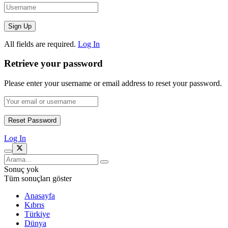
All fields are required.
Log In
Retrieve your password
Please enter your username or email address to reset your password.
Log In
Sonuç yok
Tüm sonuçları göster
Anasayfa
Kıbrıs
Türkiye
Dünya