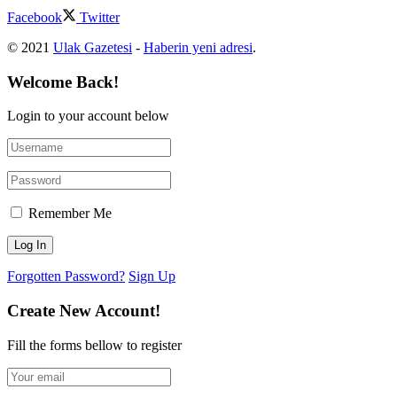
Facebook
Twitter
© 2021
Ulak Gazetesi
-
Haberin yeni adresi
.
Welcome Back!
Login to your account below
Remember Me
Forgotten Password?
Sign Up
Create New Account!
Fill the forms bellow to register