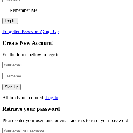
Remember Me
Forgotten Password?
Sign Up
Create New Account!
Fill the forms bellow to register
All fields are required.
Log In
Retrieve your password
Please enter your username or email address to reset your password.