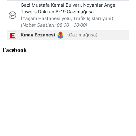
Facebook