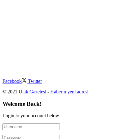
Facebook
Twitter
© 2021
Ulak Gazetesi
-
Haberin yeni adresi
.
Welcome Back!
Login to your account below