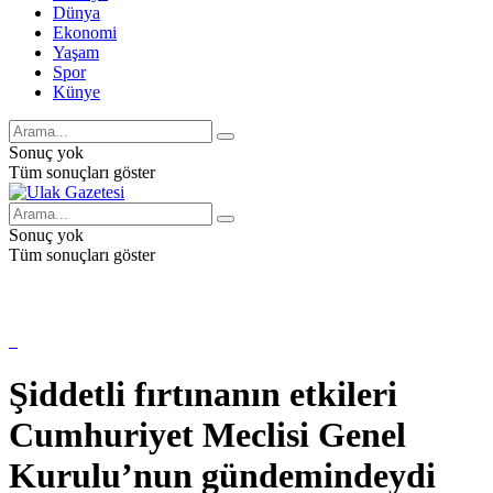
Dünya
Ekonomi
Yaşam
Spor
Künye
Sonuç yok
Tüm sonuçları göster
Sonuç yok
Tüm sonuçları göster
Şiddetli fırtınanın etkileri
Cumhuriyet Meclisi Genel
Kurulu’nun gündemindeydi