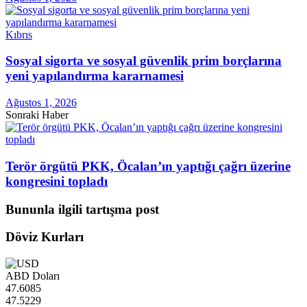
Kıbrıs
Sosyal sigorta ve sosyal güvenlik prim borçlarına
yeni yapılandırma kararnamesi
Ağustos 1, 2026
Sonraki Haber
Terör örgütü PKK, Öcalan’ın yaptığı çağrı üzerine
kongresini topladı
Bununla ilgili tartışma post
Döviz Kurları
ABD Doları
47.6085
47.5229