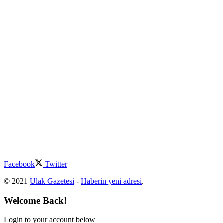
Facebook
Twitter
© 2021
Ulak Gazetesi
-
Haberin yeni adresi
.
Welcome Back!
Login to your account below