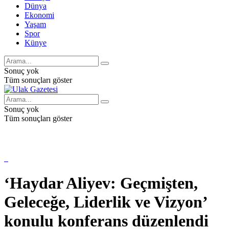
Dünya
Ekonomi
Yaşam
Spor
Künye
Sonuç yok
Tüm sonuçları göster
Sonuç yok
Tüm sonuçları göster
‘Haydar Aliyev: Geçmişten,
Geleceğe, Liderlik ve Vizyon’
konulu konferans düzenlendi