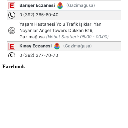
Facebook