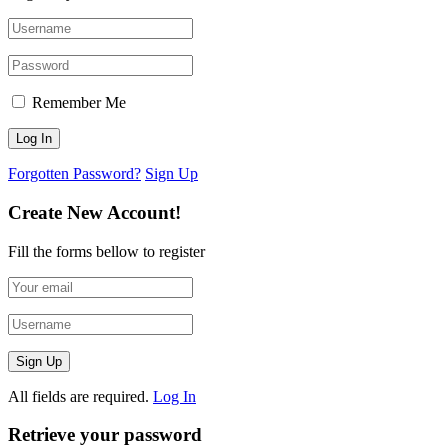
Remember Me
Forgotten Password?
Sign Up
Create New Account!
Fill the forms bellow to register
All fields are required.
Log In
Retrieve your password