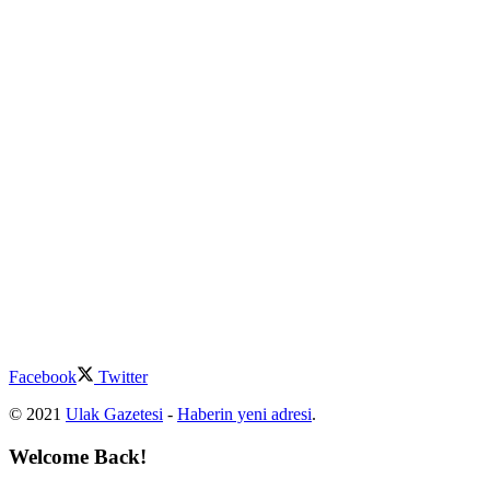
Facebook
Twitter
© 2021
Ulak Gazetesi
-
Haberin yeni adresi
.
Welcome Back!