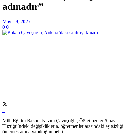
adınadır”
Mayıs 9, 2025
0
0
Milli Eğitim Bakanı Nazım Çavuşoğlu, Öğretmenler Sınav
Tüzüğü’ndeki değişikliklerin, öğretmenler arasındaki eşitsizliği
önlemek adına yapıldığını belirtti.