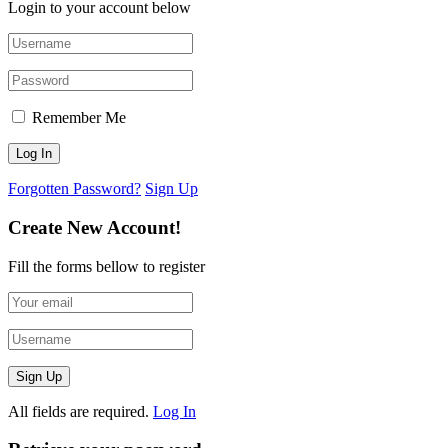
Login to your account below
Remember Me
Forgotten Password?
Sign Up
Create New Account!
Fill the forms bellow to register
All fields are required.
Log In