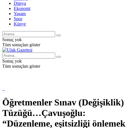
Dünya
Ekonomi
Yaşam
Spor
Künye
Sonuç yok
Tüm sonuçları göster
Sonuç yok
Tüm sonuçları göster
Öğretmenler Sınav (Değişiklik)
Tüzüğü…Çavuşoğlu:
“Düzenleme, eşitsizliği önlemek