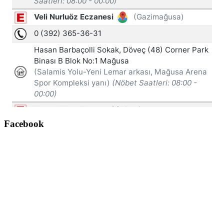
Facebook