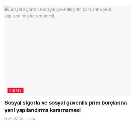
KIBRIS
Sosyal sigorta ve sosyal güvenlik prim borçlarına
yeni yapılandırma kararnamesi
AĞUSTOS 1, 2026