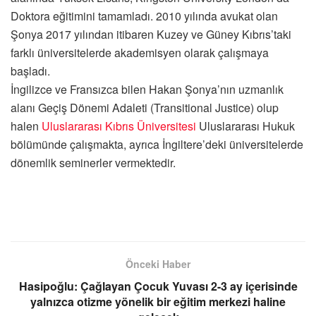
Doktora eğitimini tamamladı. 2010 yılında avukat olan
Şonya 2017 yılından itibaren Kuzey ve Güney Kıbrıs’taki
farklı üniversitelerde akademisyen olarak çalışmaya
başladı.
İngilizce ve Fransızca bilen Hakan Şonya’nın uzmanlık
alanı Geçiş Dönemi Adaleti (Transitional Justice) olup
halen
Uluslararası Kıbrıs Üniversitesi
Uluslararası Hukuk
bölümünde çalışmakta, ayrıca İngiltere’deki üniversitelerde
dönemlik seminerler vermektedir.
Önceki Haber
Hasipoğlu: Çağlayan Çocuk Yuvası 2-3 ay içerisinde
yalnızca otizme yönelik bir eğitim merkezi haline