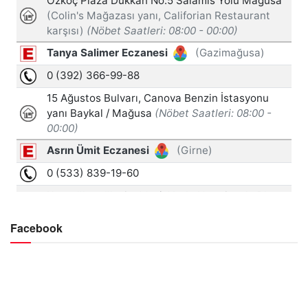
Facebook