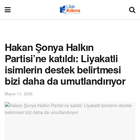
Hakan Şonya Halkın
Partisi’ne katıldı: Liyakatli
isimlerin destek belirtmesi
bizi daha da umutlandırıyor
Mayıs 11, 2026