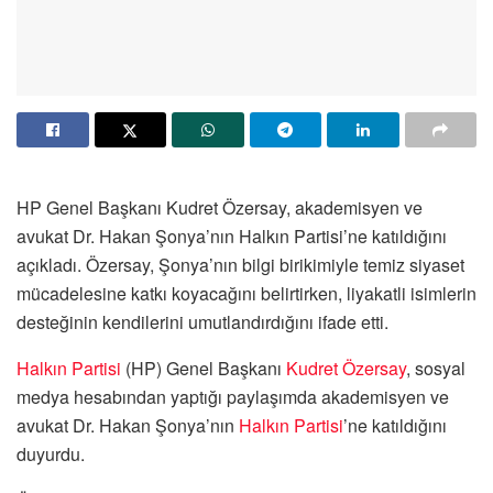
HP Genel Başkanı Kudret Özersay, akademisyen ve
avukat Dr. Hakan Şonya’nın Halkın Partisi’ne katıldığını
açıkladı. Özersay, Şonya’nın bilgi birikimiyle temiz siyaset
mücadelesine katkı koyacağını belirtirken, liyakatli isimlerin
desteğinin kendilerini umutlandırdığını ifade etti.
Halkın Partisi
(HP) Genel Başkanı
Kudret Özersay
, sosyal
medya hesabından yaptığı paylaşımda akademisyen ve
avukat Dr. Hakan Şonya’nın
Halkın Partisi
’ne katıldığını
duyurdu.