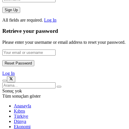
All fields are required.
Log In
Retrieve your password
Please enter your username or email address to reset your password.
Log In
Sonuç yok
Tüm sonuçları göster
Anasayfa
Kıbrıs
Türkiye
Dünya
Ekonomi