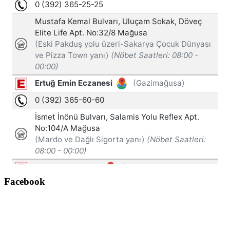
Facebook