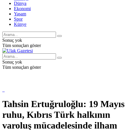
Dünya
Ekonomi
Yaşam
Spor
Künye
Sonuç yok
Tüm sonuçları göster
Sonuç yok
Tüm sonuçları göster
Tahsin Ertuğruloğlu: 19 Mayıs
ruhu, Kıbrıs Türk halkının
varoluş mücadelesinde ilham