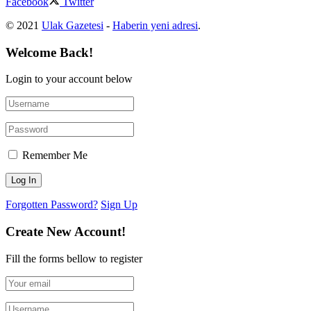
Facebook
Twitter
© 2021
Ulak Gazetesi
-
Haberin yeni adresi
.
Welcome Back!
Login to your account below
Remember Me
Forgotten Password?
Sign Up
Create New Account!
Fill the forms bellow to register