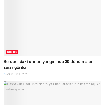
KIBRIS
Serdarlı’daki orman yangınında 30 dönüm alan
zarar gördü
AĞUSTOS 1, 2026