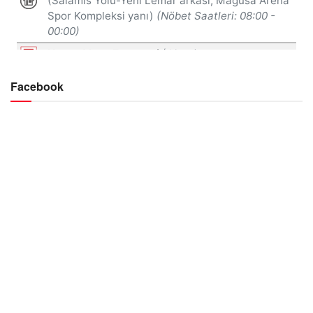
Facebook