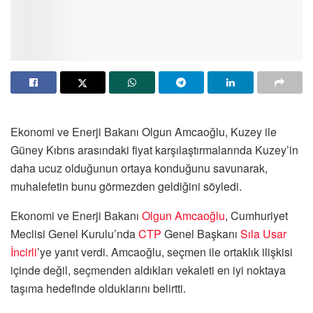
Ekonomi ve Enerji Bakanı Olgun Amcaoğlu, Kuzey ile
Güney Kıbrıs arasındaki fiyat karşılaştırmalarında Kuzey’in
daha ucuz olduğunun ortaya konduğunu savunarak,
muhalefetin bunu görmezden geldiğini söyledi.
Ekonomi ve Enerji Bakanı
Olgun Amcaoğlu
, Cumhuriyet
Meclisi Genel Kurulu’nda
CTP
Genel Başkanı
Sıla Usar
İncirli
’ye yanıt verdi. Amcaoğlu, seçmen ile ortaklık ilişkisi
içinde değil, seçmenden aldıkları vekaleti en iyi noktaya
taşıma hedefinde olduklarını belirtti.