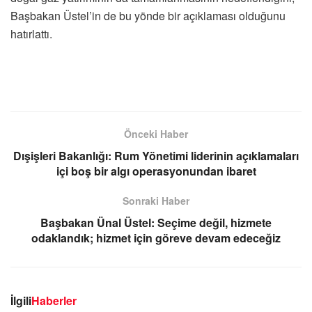
Başbakan Üstel’in de bu yönde bir açıklaması olduğunu
hatırlattı.
Önceki Haber
Dışişleri Bakanlığı: Rum Yönetimi liderinin açıklamaları
içi boş bir algı operasyonundan ibaret
Sonraki Haber
Başbakan Ünal Üstel: Seçime değil, hizmete
odaklandık; hizmet için göreve devam edeceğiz
İlgili
Haberler