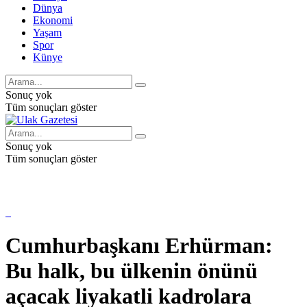
Dünya
Ekonomi
Yaşam
Spor
Künye
Sonuç yok
Tüm sonuçları göster
Sonuç yok
Tüm sonuçları göster
Cumhurbaşkanı Erhürman:
Bu halk, bu ülkenin önünü
açacak liyakatli kadrolara