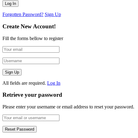
Forgotten Password?
Sign Up
Create New Account!
Fill the forms bellow to register
All fields are required.
Log In
Retrieve your password
Please enter your username or email address to reset your password.