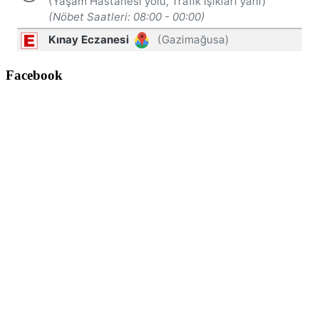
Facebook