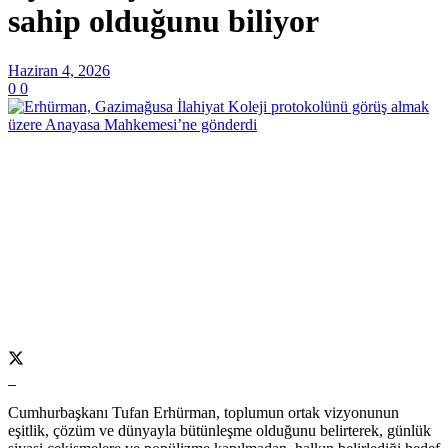
sahip olduğunu biliyor
Haziran 4, 2026
0
0
Cumhurbaşkanı Tufan Erhürman, toplumun ortak vizyonunun
eşitlik, çözüm ve dünyayla bütünleşme olduğunu belirterek, günlük