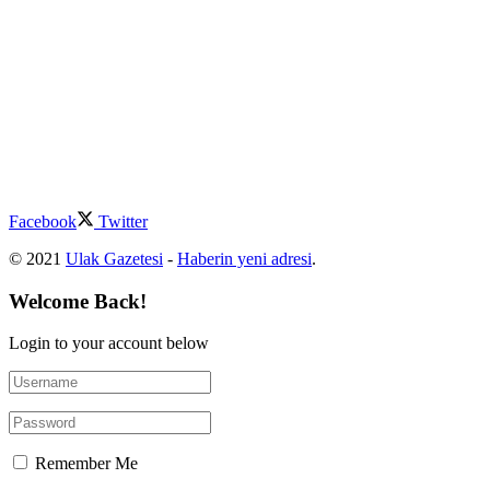
Facebook
Twitter
© 2021
Ulak Gazetesi
-
Haberin yeni adresi
.
Welcome Back!
Login to your account below
Remember Me