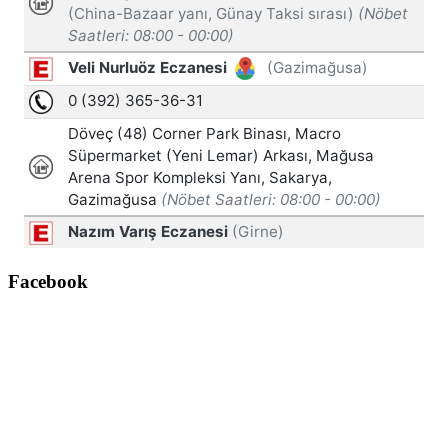
Facebook