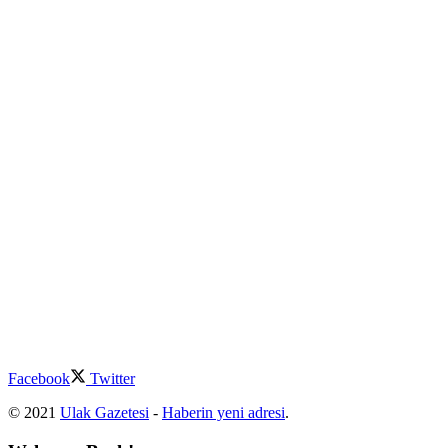
Facebook
Twitter
© 2021
Ulak Gazetesi
-
Haberin yeni adresi
.