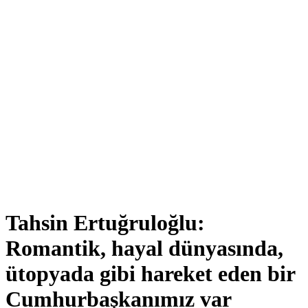
Tahsin Ertuğruloğlu:
Romantik, hayal dünyasında,
ütopyada gibi hareket eden bir
Cumhurbaşkanımız var