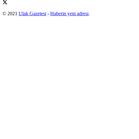
© 2021
Ulak Gazetesi
-
Haberin yeni adresi
.