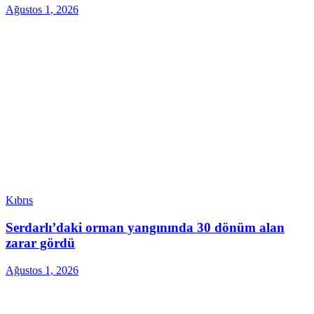
Ağustos 1, 2026
Kıbrıs
Serdarlı’daki orman yangınında 30 dönüm alan
zarar gördü
Ağustos 1, 2026