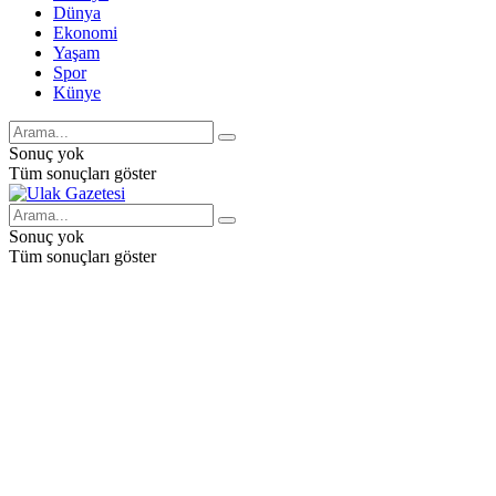
Dünya
Ekonomi
Yaşam
Spor
Künye
Sonuç yok
Tüm sonuçları göster
Sonuç yok
Tüm sonuçları göster