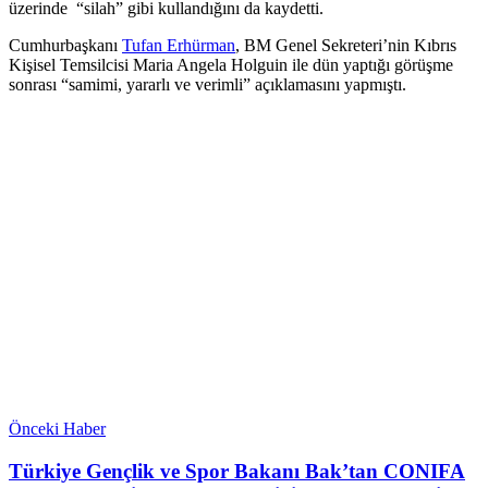
üzerinde “silah” gibi kullandığını da kaydetti.
Cumhurbaşkanı
Tufan Erhürman
, BM Genel Sekreteri’nin Kıbrıs
Kişisel Temsilcisi Maria Angela Holguin ile dün yaptığı görüşme
sonrası “samimi, yararlı ve verimli” açıklamasını yapmıştı.
Önceki Haber
Türkiye Gençlik ve Spor Bakanı Bak’tan CONIFA