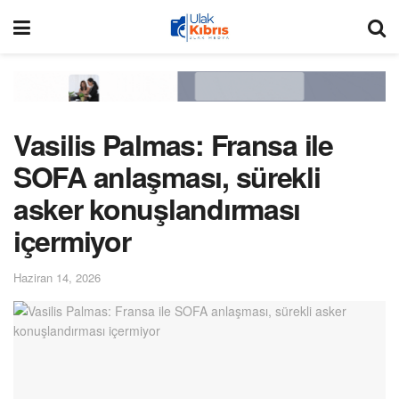
Vasilis Palmas: Fransa ile
SOFA anlaşması, sürekli
asker konuşlandırması
içermiyor
Haziran 14, 2026