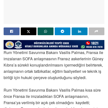
Rum Yönetimi Savunma Bakanı Vasilis Palmas, Fransa ile
imzalanan SOFA anlaşmasının Fransız askerlerinin Güney
Kıbrıs’a sürekli konuşlandırılmasını içermediğini belirterek,
anlaşmanın ortak tatbikatlar, eğitim faaliyetleri ve teknik iş
birliği için hukuki çerçeve oluşturduğunu söyledi.
Rum Yönetimi Savunma Bakanı Vasilis Palmas kısa süre
önce Fransa ile imzaladıkları SOFA anlaşmasının,
Fransa’ya verilmiş bir açık çek olmadığını kaydetti;