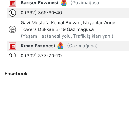
Facebook