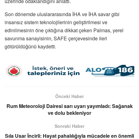
üzerinde odaklandığını anlattı.
Son dönemde uluslararasında İHA ve İHA savar gibi
insansız sistem teknolojilerinin geliştirilmesi ve
edinilmesinin öne çıktığına dikkat çeken Palmas, yerel
savunma sanayisinin, SAFE çerçevesinde ileri
götürüldüğünü kaydetti.
Önceki Haber
Rum Meteoroloji Dairesi sarı uyarı yayımladı: Sağanak
ve dolu bekleniyor
Sonraki Haber
Sıla Usar İncirli: Hayat pahalılığıyla mücadele en önemli