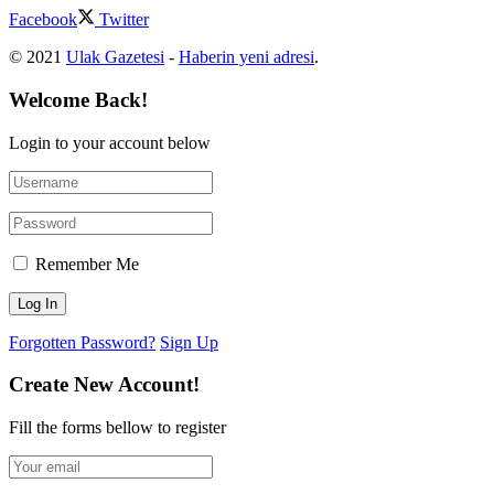
Facebook
Twitter
© 2021
Ulak Gazetesi
-
Haberin yeni adresi
.
Welcome Back!
Login to your account below
Remember Me
Forgotten Password?
Sign Up
Create New Account!
Fill the forms bellow to register