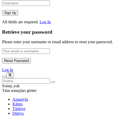
All fields are required.
Log In
Retrieve your password
Please enter your username or email address to reset your password.
Log In
Sonuç yok
Tüm sonuçları göster
Anasayfa
Kıbrıs
Türkiye
Dünya