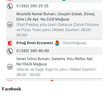
Facebook