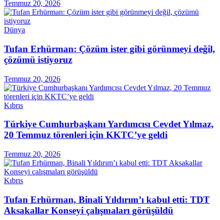
Temmuz 20, 2026
Dünya
Tufan Erhürman: Çözüm ister gibi görünmeyi değil,
çözümü istiyoruz
Temmuz 20, 2026
Kıbrıs
Türkiye Cumhurbaşkanı Yardımcısı Cevdet Yılmaz,
20 Temmuz törenleri için KKTC’ye geldi
Temmuz 20, 2026
Kıbrıs
Tufan Erhürman, Binali Yıldırım’ı kabul etti: TDT
Aksakallar Konseyi çalışmaları görüşüldü