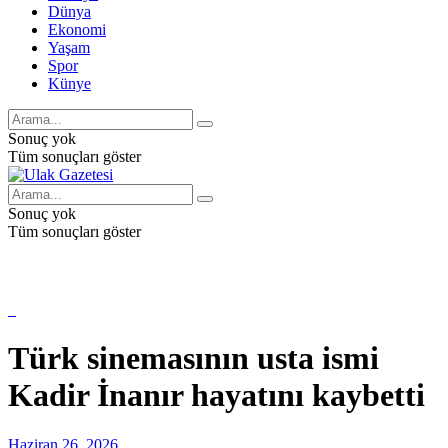
Dünya
Ekonomi
Yaşam
Spor
Künye
Sonuç yok
Tüm sonuçları göster
Sonuç yok
Tüm sonuçları göster
Türk sinemasının usta ismi
Kadir İnanır hayatını kaybetti
Haziran 26, 2026