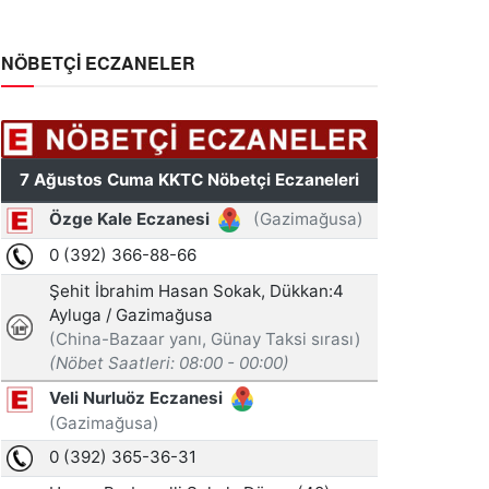
NÖBETÇİ ECZANELER