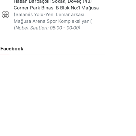
Facebook