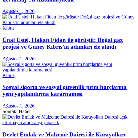
Ağustos 1, 2026
Kıbrıs
Ünal Üstel, Hakan Fidan ile görüştü: Doğal gaz
projesi ve Güney Kıbrıs’ın adımları ele alındı
Ağustos 1, 2026
Kıbrıs
Sosyal sigorta ve sosyal güvenlik prim borçlarına
yeni yapılandırma kararnamesi
Ağustos 1, 2026
Sonraki Haber
Devlet Emlak ve Malzeme Dairesi ile Karayolları