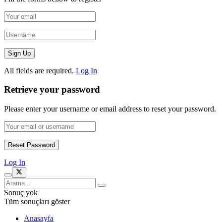
All fields are required.
Log In
Retrieve your password
Please enter your username or email address to reset your password.
Log In
Sonuç yok
Tüm sonuçları göster
Anasayfa