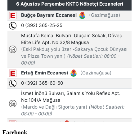
Facebook