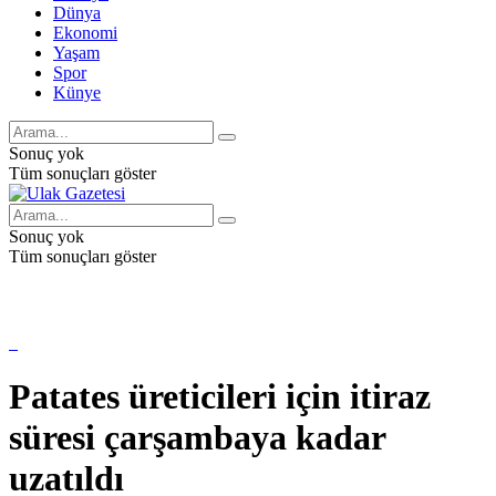
Dünya
Ekonomi
Yaşam
Spor
Künye
Sonuç yok
Tüm sonuçları göster
Sonuç yok
Tüm sonuçları göster
Patates üreticileri için itiraz
süresi çarşambaya kadar
uzatıldı