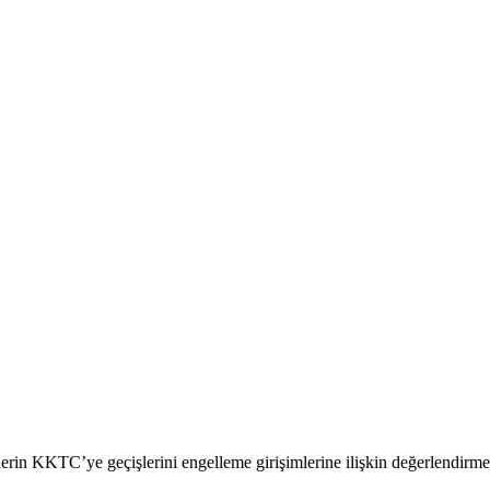
erin KKTC’ye geçişlerini engelleme girişimlerine ilişkin değerlendirm