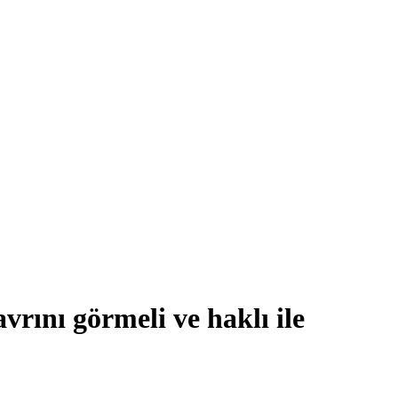
ını görmeli ve haklı ile