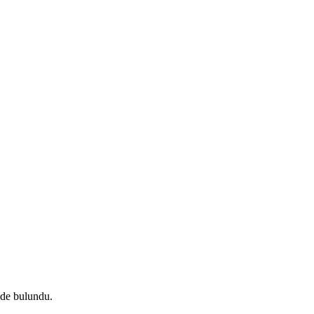
ede bulundu.