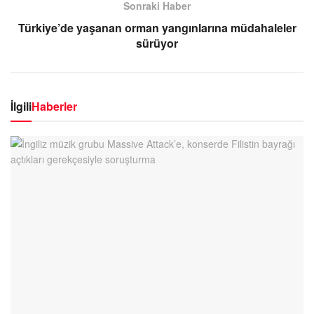
Sonraki Haber
Türkiye’de yaşanan orman yangınlarına müdahaleler
sürüyor
İlgili
Haberler