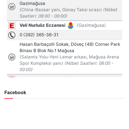
Facebook