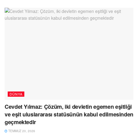
DÜNYA
Cevdet Yılmaz: Çözüm, iki devletin egemen eşitliği
ve eşit uluslararası statüsünün kabul edilmesinden
geçmektedir
TEMMUZ 20, 2026