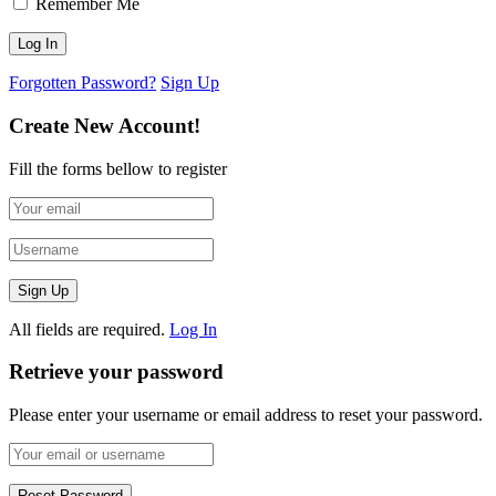
Remember Me
Forgotten Password?
Sign Up
Create New Account!
Fill the forms bellow to register
All fields are required.
Log In
Retrieve your password
Please enter your username or email address to reset your password.