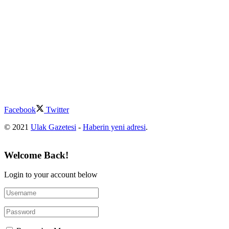
Facebook
Twitter
© 2021
Ulak Gazetesi
-
Haberin yeni adresi
.
Welcome Back!
Login to your account below