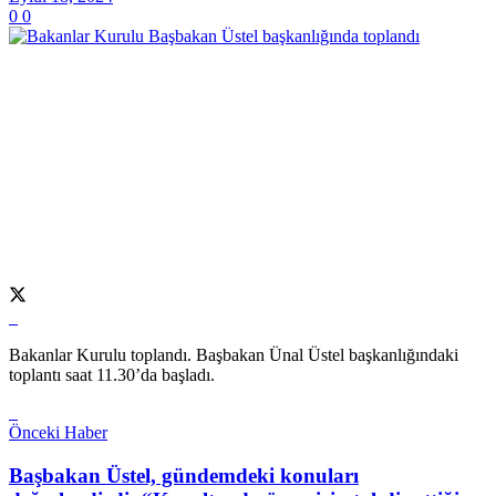
0
0
Bakanlar Kurulu toplandı. Başbakan Ünal Üstel başkanlığındaki
toplantı saat 11.30’da başladı.
Önceki Haber
Başbakan Üstel, gündemdeki konuları