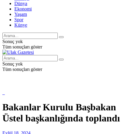
Dünya
Ekonomi
Yaşam
Spor
Künye
Sonuç yok
Tüm sonuçları göster
Sonuç yok
Tüm sonuçları göster
Bakanlar Kurulu Başbakan
Üstel başkanlığında toplandı
Eylül 18, 2024