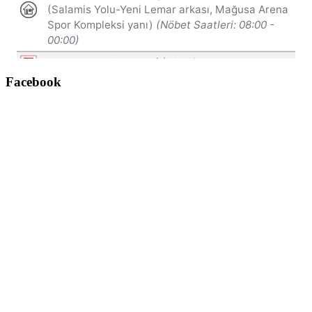
Facebook