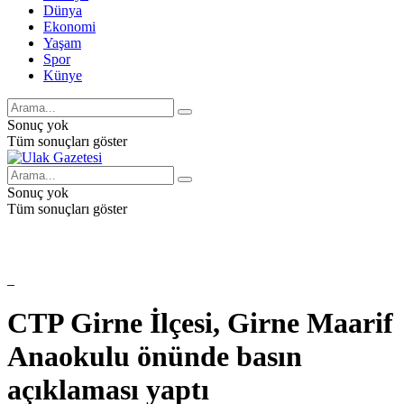
Dünya
Ekonomi
Yaşam
Spor
Künye
Sonuç yok
Tüm sonuçları göster
Sonuç yok
Tüm sonuçları göster
CTP Girne İlçesi, Girne Maarif
Anaokulu önünde basın
açıklaması yaptı