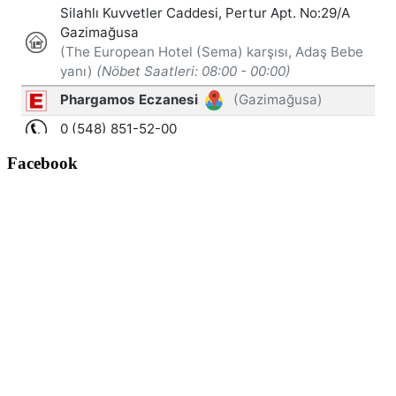
Facebook