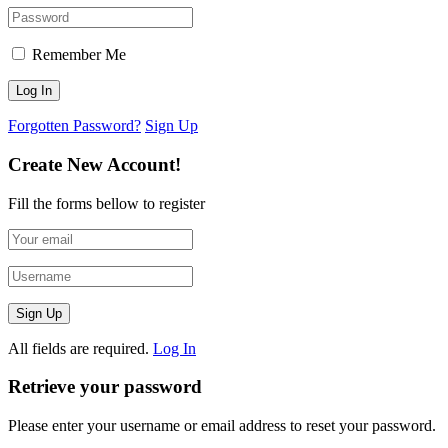
Remember Me
Forgotten Password?
Sign Up
Create New Account!
Fill the forms bellow to register
All fields are required.
Log In
Retrieve your password
Please enter your username or email address to reset your password.