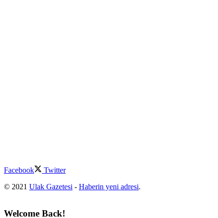
Facebook
Twitter
© 2021
Ulak Gazetesi
-
Haberin yeni adresi
.
Welcome Back!