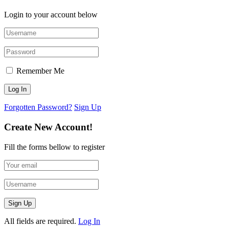
Login to your account below
Remember Me
Forgotten Password?
Sign Up
Create New Account!
Fill the forms bellow to register
All fields are required.
Log In