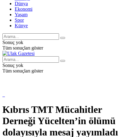
Dünya
Ekonomi
Yaşam
Spor
Künye
Sonuç yok
Tüm sonuçları göster
Sonuç yok
Tüm sonuçları göster
Kıbrıs TMT Mücahitler
Derneği Yücelten’in ölümü
dolayısıyla mesaj yayımladı