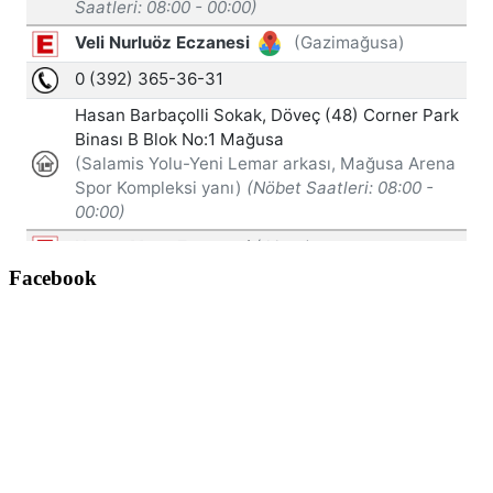
Facebook