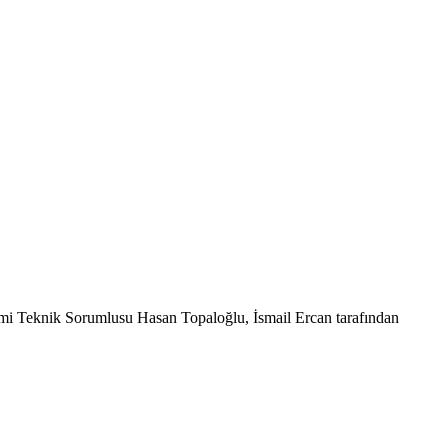
ami Teknik Sorumlusu Hasan Topaloğlu, İsmail Ercan tarafından