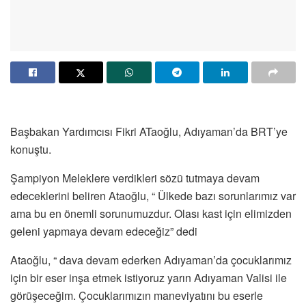
Başbakan Yardımcısı Fikri ATaoğlu, Adıyaman’da BRT’ye
konuştu.
Şampiyon Meleklere verdikleri sözü tutmaya devam
edeceklerini beliren Ataoğlu, “ Ülkede bazı sorunlarımız var
ama bu en önemli sorunumuzdur. Olası kast için elimizden
geleni yapmaya devam edeceğiz” dedi
Ataoğlu, “ dava devam ederken Adıyaman’da çocuklarımız
için bir eser inşa etmek istiyoruz yarın Adıyaman Valisi ile
görüşeceğim. Çocuklarımızın maneviyatını bu eserle