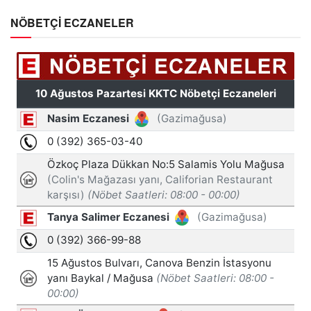
NÖBETÇİ ECZANELER