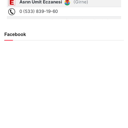
Facebook