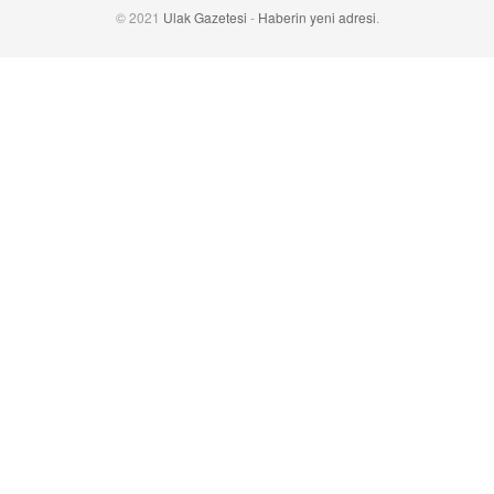
© 2021
Ulak Gazetesi
-
Haberin yeni adresi
.