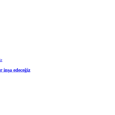
 inşa edeceğiz