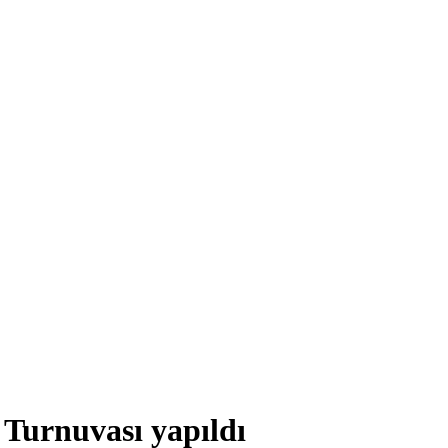
 Turnuvası yapıldı