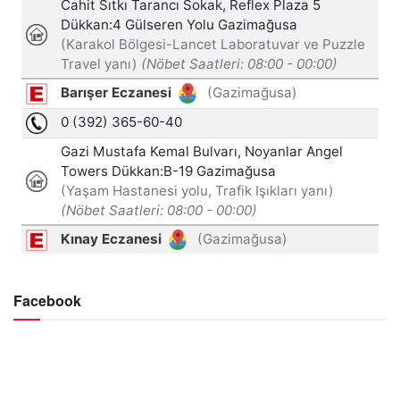
Facebook