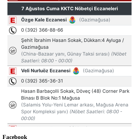
Facebook