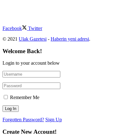
Facebook
Twitter
© 2021
Ulak Gazetesi
-
Haberin yeni adresi
.
Welcome Back!
Login to your account below
Remember Me
Forgotten Password?
Sign Up
Create New Account!