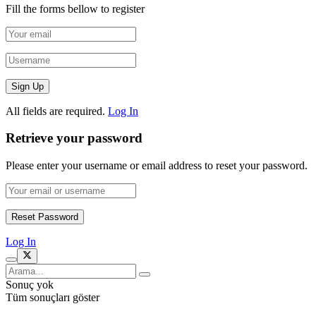
Fill the forms bellow to register
All fields are required.
Log In
Retrieve your password
Please enter your username or email address to reset your password.
Log In
Sonuç yok
Tüm sonuçları göster