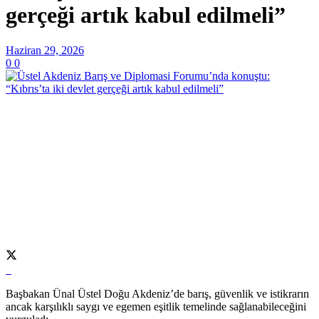
gerçeği artık kabul edilmeli”
Haziran 29, 2026
0
0
Başbakan Ünal Üstel Doğu Akdeniz’de barış, güvenlik ve istikrarın
ancak karşılıklı saygı ve egemen eşitlik temelinde sağlanabileceğini