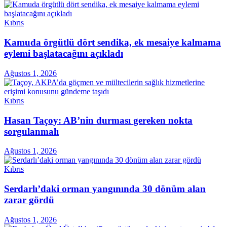
Kıbrıs
Kamuda örgütlü dört sendika, ek mesaiye kalmama
eylemi başlatacağını açıkladı
Ağustos 1, 2026
Kıbrıs
Hasan Taçoy: AB’nin durması gereken nokta
sorgulanmalı
Ağustos 1, 2026
Kıbrıs
Serdarlı’daki orman yangınında 30 dönüm alan
zarar gördü
Ağustos 1, 2026