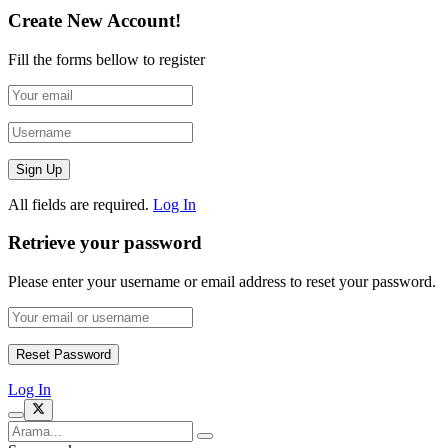
Create New Account!
Fill the forms bellow to register
All fields are required.
Log In
Retrieve your password
Please enter your username or email address to reset your password.
Log In