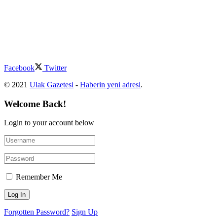
Facebook
Twitter
© 2021
Ulak Gazetesi
-
Haberin yeni adresi
.
Welcome Back!
Login to your account below
Remember Me
Forgotten Password?
Sign Up