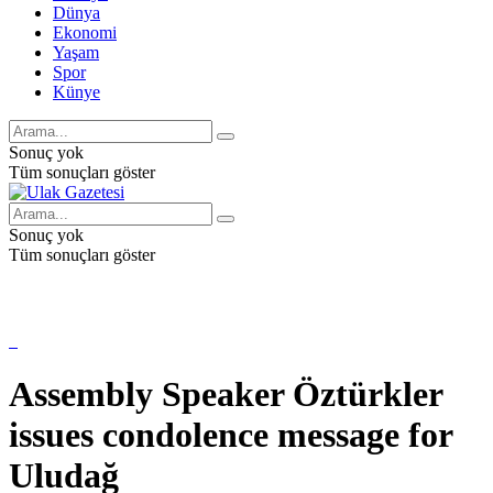
Dünya
Ekonomi
Yaşam
Spor
Künye
Sonuç yok
Tüm sonuçları göster
Sonuç yok
Tüm sonuçları göster
Assembly Speaker Öztürkler
issues condolence message for
Uludağ