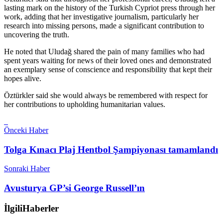
lasting mark on the history of the Turkish Cypriot press through her
work, adding that her investigative journalism, particularly her
research into missing persons, made a significant contribution to
uncovering the truth.
He noted that Uludağ shared the pain of many families who had
spent years waiting for news of their loved ones and demonstrated
an exemplary sense of conscience and responsibility that kept their
hopes alive.
Öztürkler said she would always be remembered with respect for
her contributions to upholding humanitarian values.
Önceki Haber
Tolga Kınacı Plaj Hentbol Şampiyonası tamamlandı
Sonraki Haber
Avusturya GP’si George Russell’ın
İlgili
Haberler