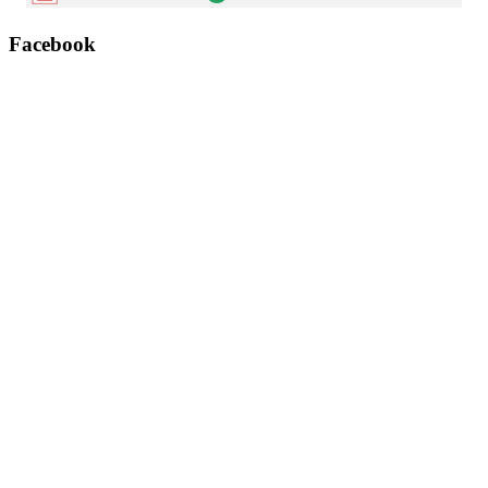
Facebook