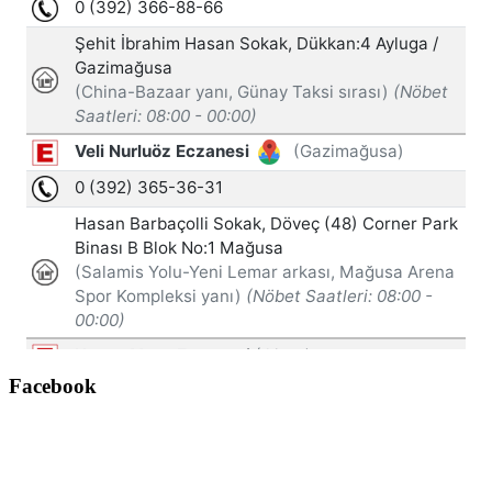
Facebook