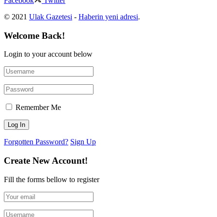
Facebook
Twitter
© 2021
Ulak Gazetesi
-
Haberin yeni adresi
.
Welcome Back!
Login to your account below
Remember Me
Forgotten Password?
Sign Up
Create New Account!
Fill the forms bellow to register