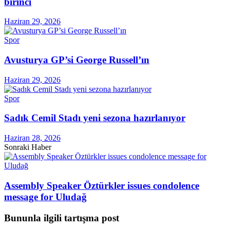
birinci
Haziran 29, 2026
Spor
Avusturya GP’si George Russell’ın
Haziran 29, 2026
Spor
Sadık Cemil Stadı yeni sezona hazırlanıyor
Haziran 28, 2026
Sonraki Haber
Assembly Speaker Öztürkler issues condolence
message for Uludağ
Bununla ilgili tartışma post