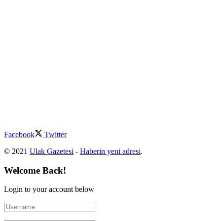
Facebook
Twitter
© 2021
Ulak Gazetesi
-
Haberin yeni adresi
.
Welcome Back!
Login to your account below