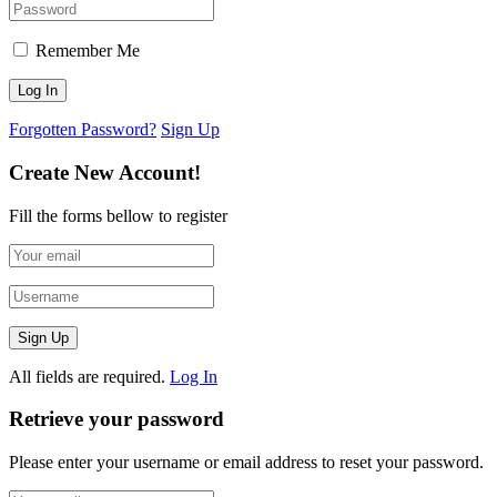
Remember Me
Forgotten Password?
Sign Up
Create New Account!
Fill the forms bellow to register
All fields are required.
Log In
Retrieve your password
Please enter your username or email address to reset your password.