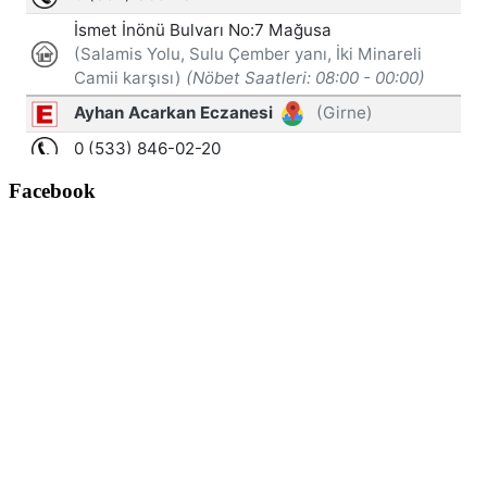
Facebook