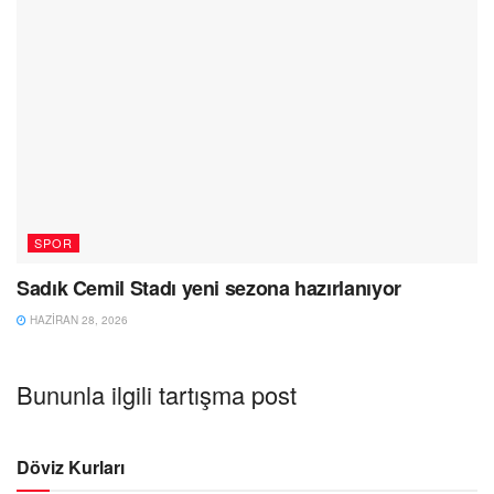
SPOR
Sadık Cemil Stadı yeni sezona hazırlanıyor
HAZIRAN 28, 2026
Bununla ilgili tartışma post
Döviz Kurları