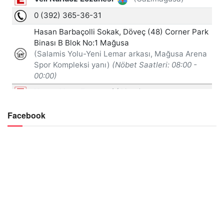
Facebook