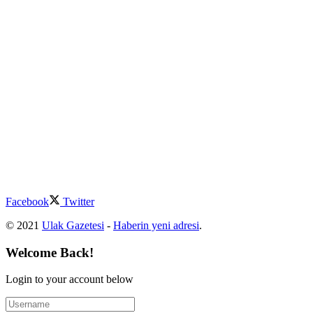
Facebook
Twitter
© 2021
Ulak Gazetesi
-
Haberin yeni adresi
.
Welcome Back!
Login to your account below