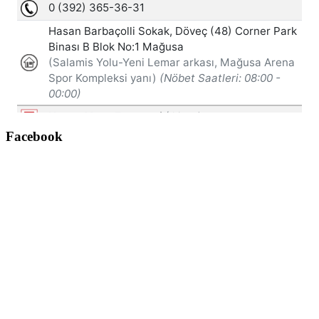
Facebook