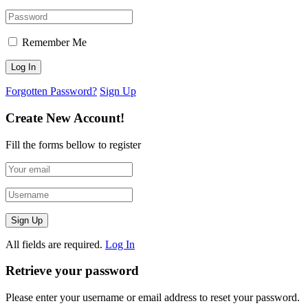
Remember Me
Forgotten Password?
Sign Up
Create New Account!
Fill the forms bellow to register
All fields are required.
Log In
Retrieve your password
Please enter your username or email address to reset your password.