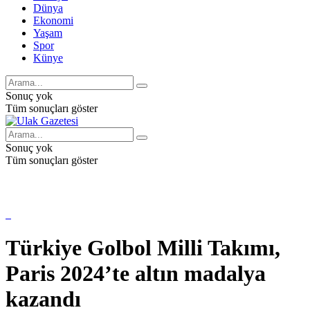
Dünya
Ekonomi
Yaşam
Spor
Künye
Sonuç yok
Tüm sonuçları göster
Sonuç yok
Tüm sonuçları göster
Türkiye Golbol Milli Takımı,
Paris 2024’te altın madalya
kazandı