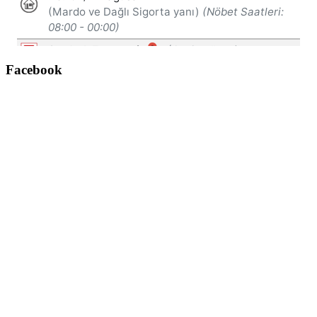
Facebook