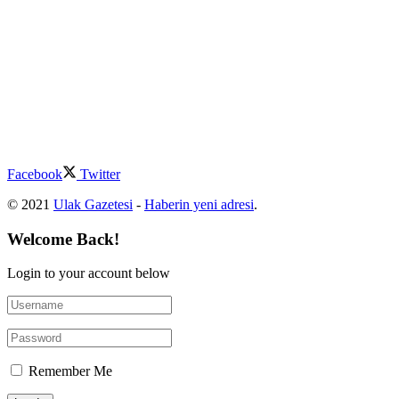
Facebook
Twitter
© 2021
Ulak Gazetesi
-
Haberin yeni adresi
.
Welcome Back!
Login to your account below
Remember Me