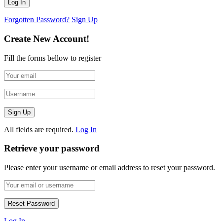
Forgotten Password?
Sign Up
Create New Account!
Fill the forms bellow to register
All fields are required.
Log In
Retrieve your password
Please enter your username or email address to reset your password.
Log In