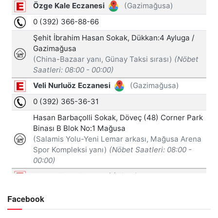
Facebook