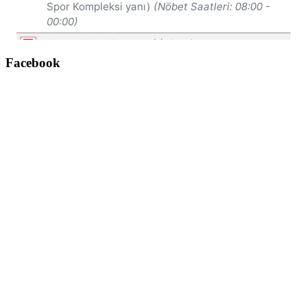
Facebook