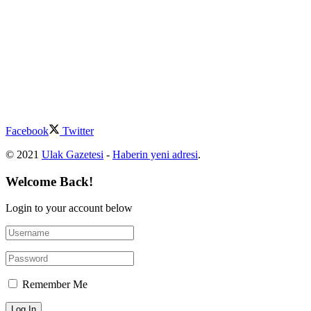
Facebook
Twitter
© 2021
Ulak Gazetesi
-
Haberin yeni adresi
.
Welcome Back!
Login to your account below
Remember Me