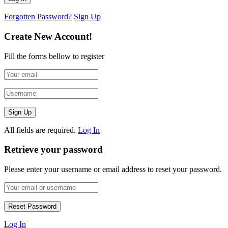
Forgotten Password?
Sign Up
Create New Account!
Fill the forms bellow to register
All fields are required.
Log In
Retrieve your password
Please enter your username or email address to reset your password.
Log In