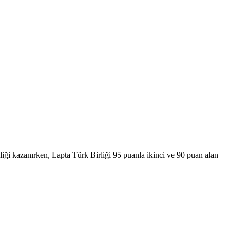
liği kazanırken, Lapta Türk Birliği 95 puanla ikinci ve 90 puan alan