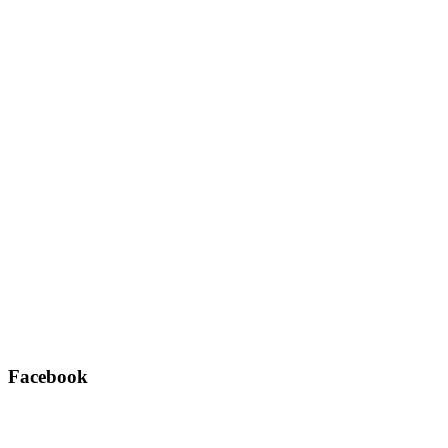
Facebook